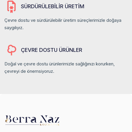
SÜRDÜRÜLEBILIR ÜRETIM
Çevre dostu ve sürdürülebilir üretim süreçlerimizle doğaya
saygılıyız.
ÇEVRE DOSTU ÜRÜNLER
Doğal ve çevre dostu ürünlerimizle sağlığınızı korurken,
çevreyi de önemsiyoruz.