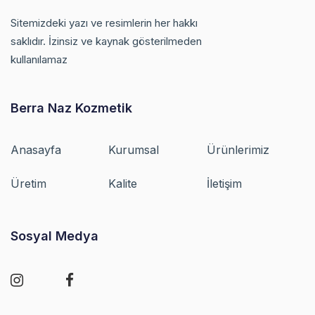
Sitemizdeki yazı ve resimlerin her hakkı
saklıdır. İzinsiz ve kaynak gösterilmeden
kullanılamaz
Berra Naz Kozmetik
Anasayfa
Kurumsal
Ürünlerimiz
Üretim
Kalite
İletişim
Sosyal Medya