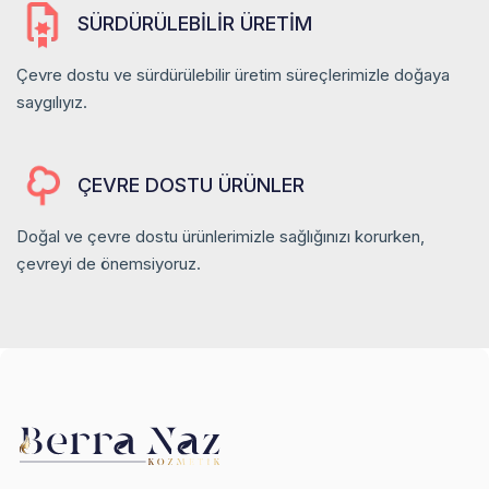
SÜRDÜRÜLEBILIR ÜRETIM
Çevre dostu ve sürdürülebilir üretim süreçlerimizle doğaya
saygılıyız.
ÇEVRE DOSTU ÜRÜNLER
Doğal ve çevre dostu ürünlerimizle sağlığınızı korurken,
çevreyi de önemsiyoruz.