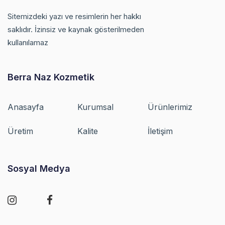
Sitemizdeki yazı ve resimlerin her hakkı
saklıdır. İzinsiz ve kaynak gösterilmeden
kullanılamaz
Berra Naz Kozmetik
Anasayfa
Kurumsal
Ürünlerimiz
Üretim
Kalite
İletişim
Sosyal Medya