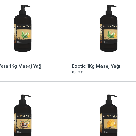
era 1Kg Masaj Yağı
Exotic 1Kg Masaj Yağı
0,00 ₺