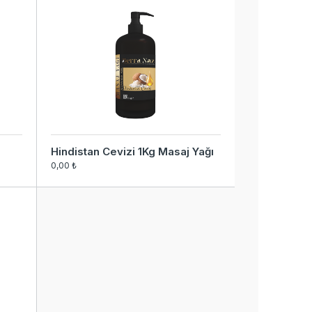
Hindistan Cevizi 1Kg Masaj Yağı
0,00 ₺