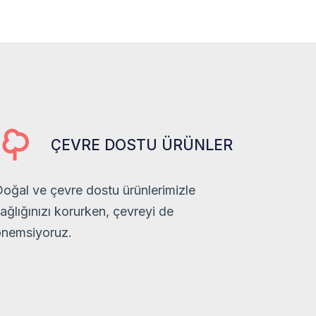
ÇEVRE DOSTU ÜRÜNLER
oğal ve çevre dostu ürünlerimizle
ağlığınızı korurken, çevreyi de
önemsiyoruz.