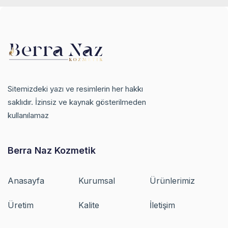
Sitemizdeki yazı ve resimlerin her hakkı
saklıdır. İzinsiz ve kaynak gösterilmeden
kullanılamaz
Berra Naz Kozmetik
Anasayfa
Kurumsal
Ürünlerimiz
Üretim
Kalite
İletişim