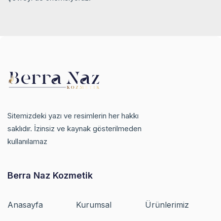
Sitemizdeki yazı ve resimlerin her hakkı
saklıdır. İzinsiz ve kaynak gösterilmeden
kullanılamaz
Berra Naz Kozmetik
Anasayfa
Kurumsal
Ürünlerimiz